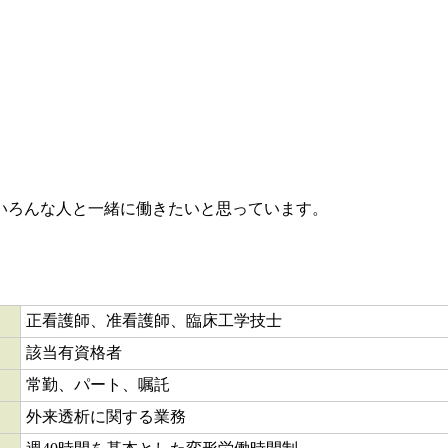
いろんな人と一緒に働きたいと思っています。
正看護師、准看護師、臨床工学技士
該当有資格者
常勤、パート、嘱託
外来透析に関する業務