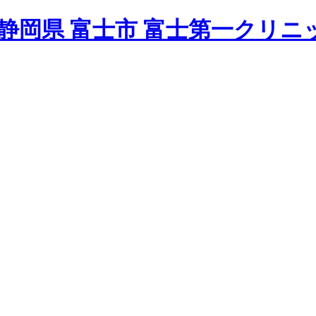
静岡県 富士市 富士第一クリニ