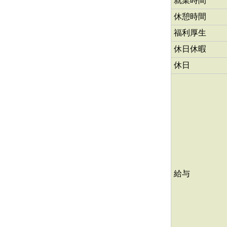
就業時間
休憩時間
福利厚生
休日休暇
休日
給与