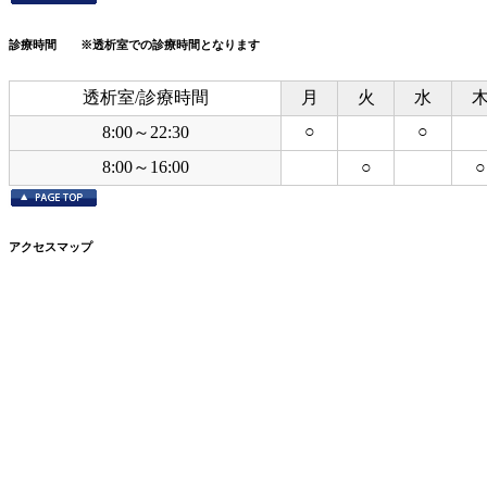
診療時間 ※透析室での診療時間となります
透析室/診療時間
月
火
水
○
○
8:00～22:30
8:00～16:00
○
○
アクセスマップ