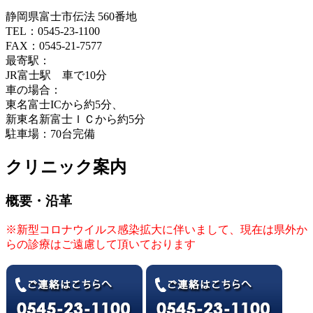
静岡県富士市伝法 560番地
TEL：0545-23-1100
FAX：0545-21-7577
最寄駅：
JR富士駅 車で10分
車の場合：
東名富士ICから約5分、
新東名新富士ＩＣから約5分
駐車場：70台完備
クリニック案内
概要・沿革
※新型コロナウイルス感染拡大に伴いまして、現在は県外か
らの診療はご遠慮して頂いております